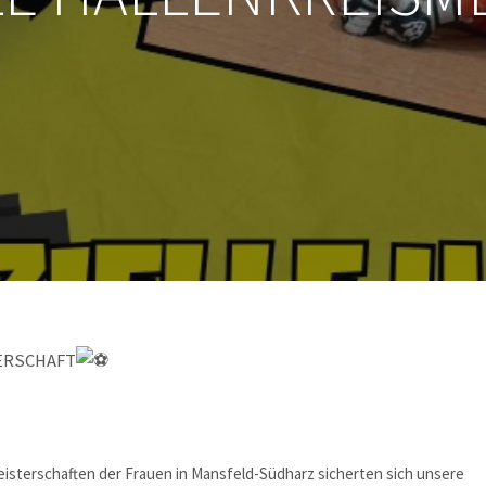
TERSCHAFT
smeisterschaften der Frauen in Mansfeld-Südharz sicherten sich unsere