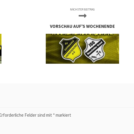
NÄCHSTER BEITRAG
VORSCHAU AUF'S WOCHENENDE
Erforderliche Felder sind mit
*
markiert