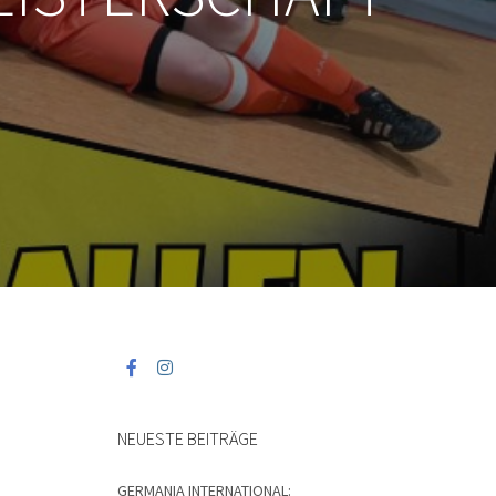
NEUESTE BEITRÄGE
GERMANIA INTERNATIONAL: