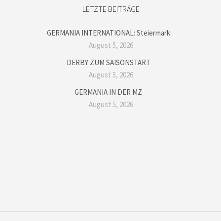
LETZTE BEITRÄGE
GERMANIA INTERNATIONAL: Steiermark
August 5, 2026
DERBY ZUM SAISONSTART
August 5, 2026
GERMANIA IN DER MZ
August 5, 2026