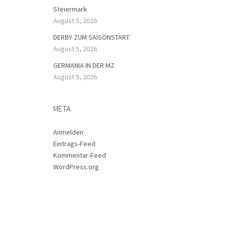
Steiermark
August 5, 2026
DERBY ZUM SAISONSTART
August 5, 2026
GERMANIA IN DER MZ
August 5, 2026
META
Anmelden
Eintrags-Feed
Kommentar-Feed
WordPress.org