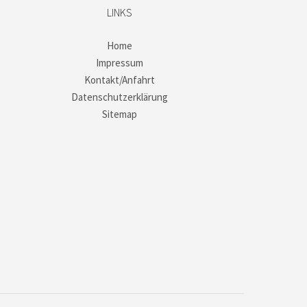
LINKS
Home
Impressum
Kontakt/Anfahrt
Datenschutzerklärung
Sitemap