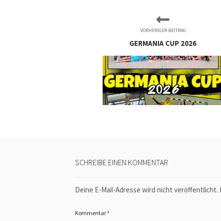
VORHERIGER BEITRAG
GERMANIA CUP 2026
SCHREIBE EINEN KOMMENTAR
Deine E-Mail-Adresse wird nicht veröffentlicht.
Kommentar
*