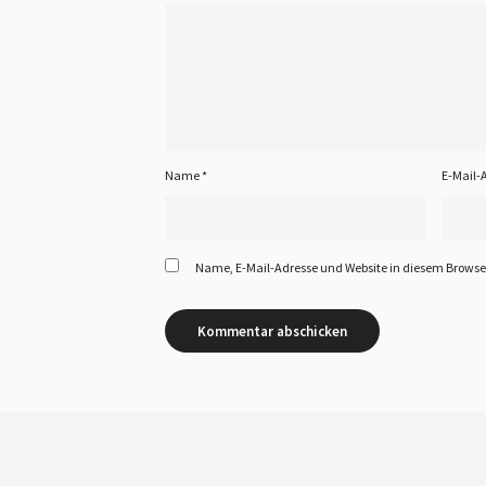
Name
*
E-Mail-
Name, E-Mail-Adresse und Website in diesem Brows