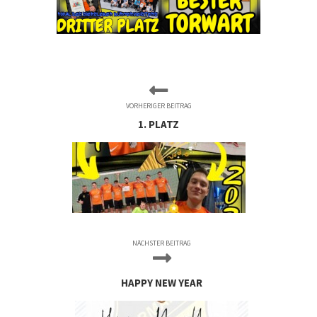
VORHERIGER BEITRAG
1. PLATZ
NÄCHSTER BEITRAG
HAPPY NEW YEAR