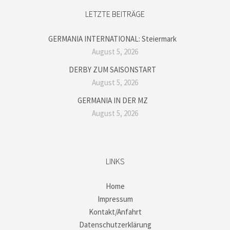
LETZTE BEITRÄGE
GERMANIA INTERNATIONAL: Steiermark
August 5, 2026
DERBY ZUM SAISONSTART
August 5, 2026
GERMANIA IN DER MZ
August 5, 2026
LINKS
Home
Impressum
Kontakt/Anfahrt
Datenschutzerklärung