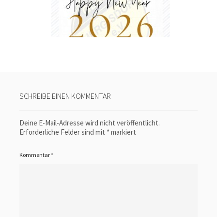
SCHREIBE EINEN KOMMENTAR
Deine E-Mail-Adresse wird nicht veröffentlicht.
Erforderliche Felder sind mit
*
markiert
Kommentar
*