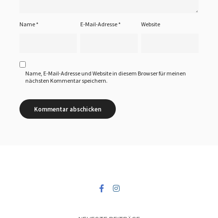
Name
*
E-Mail-Adresse
*
Website
Name, E-Mail-Adresse und Website in diesem Browser für meinen
nächsten Kommentar speichern.