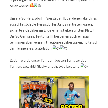
tollen Abend!
Unsere SG Hergisdorf II/Siersleben II, bei denen allerdings
ausschließlich die Hergisdorfer Jungs vertreten waren,
sicherte sich dabei am Ende einen starken dritten Platz!
Die SG Germania/Teutonia III, bei denen auch ein paar
Germanen aber vermehrt Teutonen dabei waren, holte sich
den Turniersieg. Gratulation!
Zudem wurde unser Tom zum besten Torhüter des
Turniers gewählt! Glückwunsch, tolle Leistung!