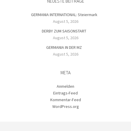
NEUESTE BEITRÄGE
GERMANIA INTERNATIONAL: Steiermark
August 5, 2026
DERBY ZUM SAISONSTART
August 5, 2026
GERMANIA IN DER MZ
August 5, 2026
META
Anmelden
Eintrags-Feed
Kommentar-Feed
WordPress.org