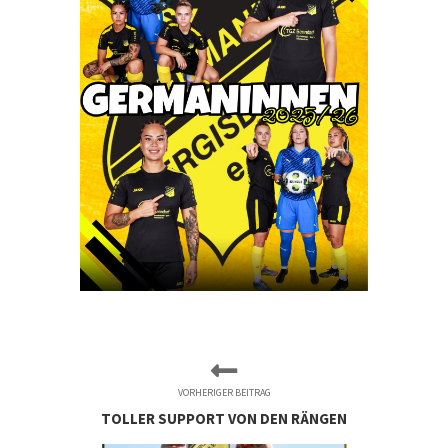
VORHERIGER BEITRAG
TOLLER SUPPORT VON DEN RÄNGEN