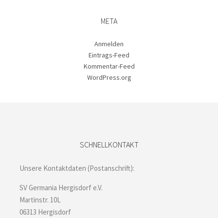
META
Anmelden
Eintrags-Feed
Kommentar-Feed
WordPress.org
SCHNELLKONTAKT
Unsere Kontaktdaten (Postanschrift):
SV Germania Hergisdorf e.V.
Martinstr. 10L
06313 Hergisdorf