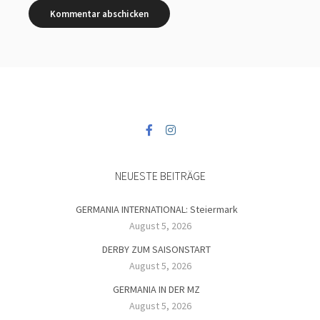
NEUESTE BEITRÄGE
GERMANIA INTERNATIONAL: Steiermark
August 5, 2026
DERBY ZUM SAISONSTART
August 5, 2026
GERMANIA IN DER MZ
August 5, 2026