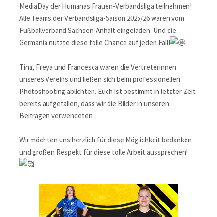
MediaDay der Humanas Frauen-Verbandsliga teilnehmen!
Alle Teams der Verbandsliga-Saison 2025/26 waren vom
Fußballverband Sachsen-Anhalt eingeladen. Und die
Germania nutzte diese tolle Chance auf jeden Fall!
Tina, Freya und Francesca waren die Vertreterinnen
unseres Vereins und ließen sich beim professionellen
Photoshooting ablichten. Euch ist bestimmt in letzter Zeit
bereits aufgefallen, dass wir die Bilder in unseren
Beiträgen verwendeten.
Wir möchten uns herzlich für diese Möglichkeit bedanken
und großen Respekt für diese tolle Arbeit aussprechen!