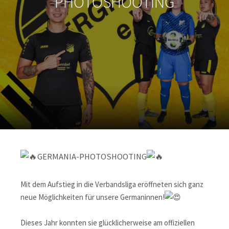
PHOTOSHOOTING
GERMANIA-PHOTOSHOOTING
Mit
dem Aufstieg in die Verbandsliga eröffneten sich ganz
neue Möglichkeiten für unsere Germaninnen!
Dieses Jahr konnten sie glücklicherweise am offiziellen