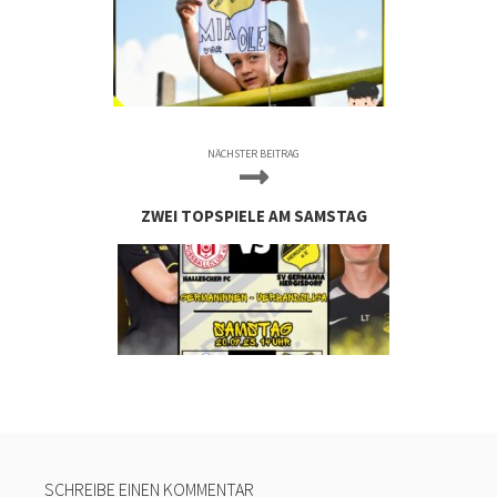
NÄCHSTER BEITRAG
ZWEI TOPSPIELE AM SAMSTAG
SCHREIBE EINEN KOMMENTAR