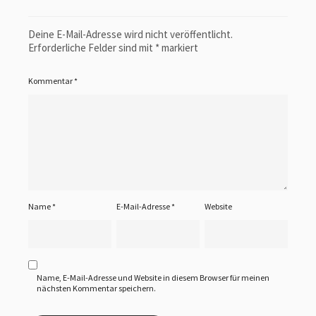
Deine E-Mail-Adresse wird nicht veröffentlicht.
Erforderliche Felder sind mit
*
markiert
Kommentar
*
Name
*
E-Mail-Adresse
*
Website
Name, E-Mail-Adresse und Website in diesem Browser für meinen
nächsten Kommentar speichern.