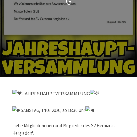
G
JAHRESHAUPTVERSAMMLUNG
SAMSTAG, 14.03.2026, ab 18:30 Uhr
Liebe Mitgliederinnen und Mitglieder des SV Germania
Hergisdorf,