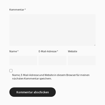
Kommentar
*
Name
*
E-Mail-Adresse
*
Website
Name, E-Mail-Adresse und Website in diesem Browser für meinen
nächsten Kommentar speichern.