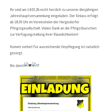
Ihr seid am 14.03.26 recht herzlich zu unserer diesjährigen
Jahreshauptversammlung eingeladen. Der Einlass erfolgt
ab 18:30 Uhr im Vereinsheim der Hergisdorfer
Pfingstgesellschaft. Vielen Dank an die Pfingstburschen
zur Verfügungstellung ihrer Räumlichkeiten!
Kommt vorbei! Für ausreichende Verpflegung ist natürlich
gesorgt.
Bis dann!