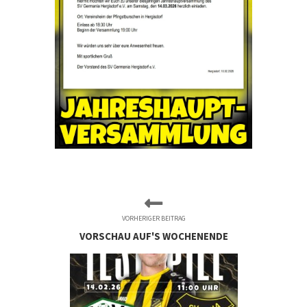
VORHERIGER BEITRAG
VORSCHAU AUF'S WOCHENENDE