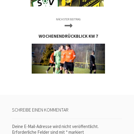
NÄCHSTER BEITRAG
WOCHENENDRÜCKBLICK KW 7
SCHREIBE EINEN KOMMENTAR
Deine E-Mail-Adresse wird nicht veröffentlicht.
Erforderliche Felder sind mit
*
markiert