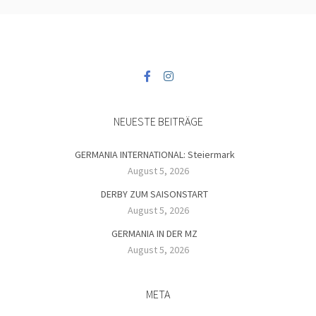
NEUESTE BEITRÄGE
GERMANIA INTERNATIONAL: Steiermark
August 5, 2026
DERBY ZUM SAISONSTART
August 5, 2026
GERMANIA IN DER MZ
August 5, 2026
META