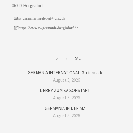
06313 Hergisdorf
sv-germania-hergisdorf@gmx.de
https://www.sv-germania-hergisdorf.de
LETZTE BEITRÄGE
GERMANIA INTERNATIONAL: Steiermark
August 5, 2026
DERBY ZUM SAISONSTART
August 5, 2026
GERMANIA IN DER MZ
August 5, 2026