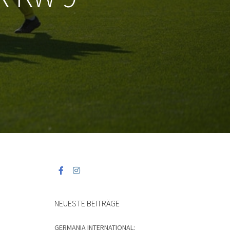
NEUESTE BEITRÄGE
GERMANIA INTERNATIONAL: