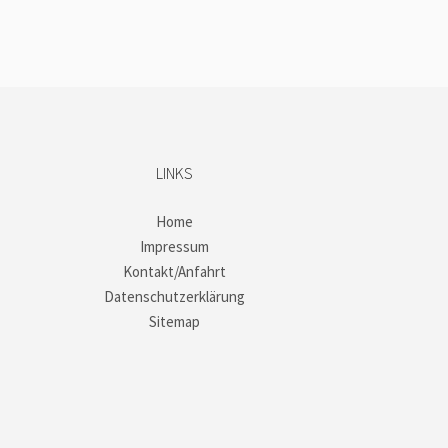
LINKS
Home
Impressum
Kontakt/Anfahrt
Datenschutzerklärung
Sitemap