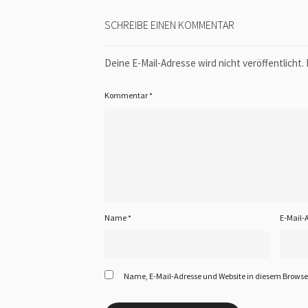
SCHREIBE EINEN KOMMENTAR
Deine E-Mail-Adresse wird nicht veröffentlicht.
Kommentar
*
Name
*
E-Mail-
Name, E-Mail-Adresse und Website in diesem Brows