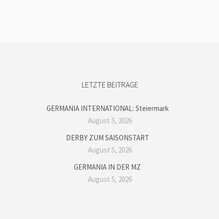
LETZTE BEITRÄGE
GERMANIA INTERNATIONAL: Steiermark
August 5, 2026
DERBY ZUM SAISONSTART
August 5, 2026
GERMANIA IN DER MZ
August 5, 2026