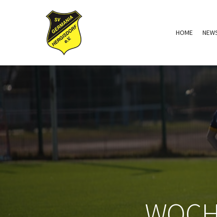
HOME
NEW
WOCH