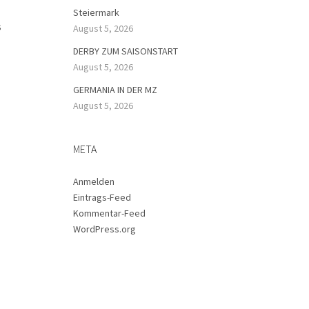
Steiermark
s
August 5, 2026
DERBY ZUM SAISONSTART
August 5, 2026
GERMANIA IN DER MZ
August 5, 2026
META
Anmelden
Eintrags-Feed
Kommentar-Feed
WordPress.org