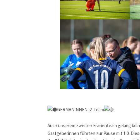
GERMANINNEN: 2. Team
Auch unserem zweiten Frauenteam gelang kein A
Gastgeberinnen führten zur Pause mit 1:0. Dies