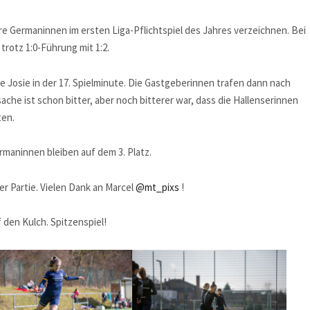
e Germaninnen im ersten Liga-Pflichtspiel des Jahres verzeichnen. Bei
trotz 1:0-Führung mit 1:2.
e Josie in der 17. Spielminute. Die Gastgeberinnen trafen dann nach
ache ist schon bitter, aber noch bitterer war, dass die Hallenserinnen
ten.
ermaninnen bleiben auf dem 3. Platz.
der Partie. Vielen Dank an Marcel
@mt_pixs
!
den Kulch. Spitzenspiel!